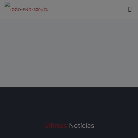
Últimas
Notícias