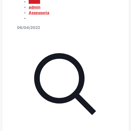
Todos
admin
Assessoria
06/04/2022