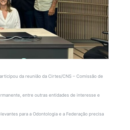
articipou da reunião da Cirtes/CNS – Comissão de
rmanente, entre outras entidades de interesse e
levantes para a Odontologia e a Federação precisa