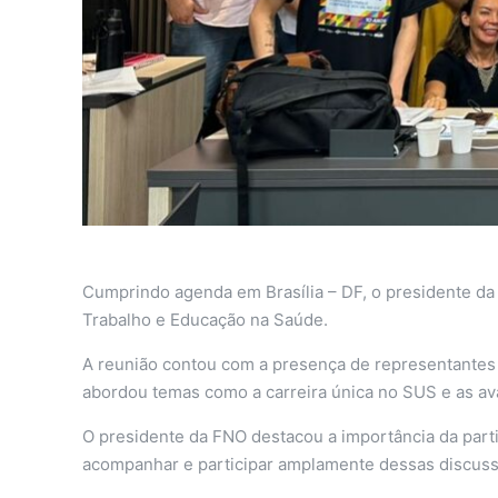
Cumprindo agenda em Brasília – DF, o presidente da
Trabalho e Educação na Saúde.
A reunião contou com a presença de representantes 
abordou temas como a carreira única no SUS e as av
O presidente da FNO destacou a importância da parti
acompanhar e participar amplamente dessas discus