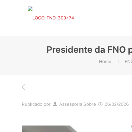
Presidente da FNO p
Home
FN
Publicado por
Assessoria
Sobre
26/02/2026