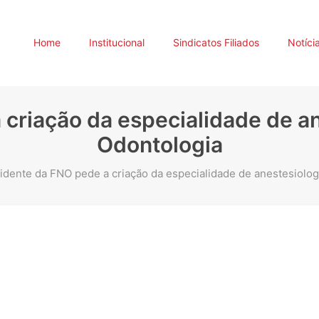
Home
Institucional
Sindicatos Filiados
Notíci
 criação da especialidade de an
Odontologia
idente da FNO pede a criação da especialidade de anestesiolog