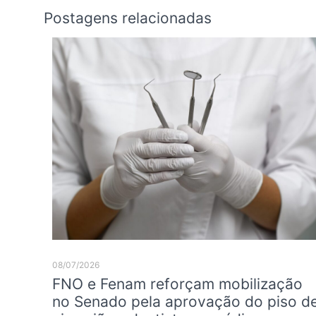
Postagens relacionadas
08/07/2026
FNO e Fenam reforçam mobilização
no Senado pela aprovação do piso d