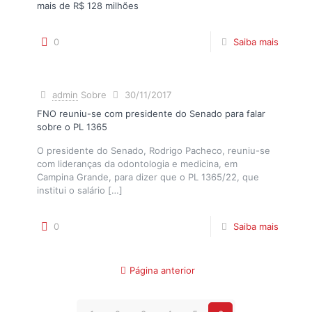
mais de R$ 128 milhões
0
Saiba mais
admin
Sobre
30/11/2017
FNO reuniu-se com presidente do Senado para falar
sobre o PL 1365
O presidente do Senado, Rodrigo Pacheco, reuniu-se
com lideranças da odontologia e medicina, em
Campina Grande, para dizer que o PL 1365/22, que
institui o salário
[…]
0
Saiba mais
Página anterior