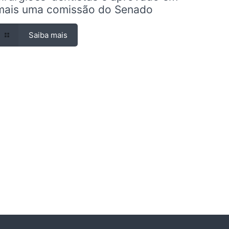
mais uma comissão do Senado
Saiba mais