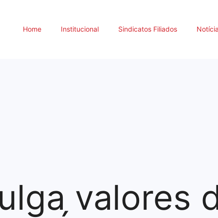
Home
Institucional
Sindicatos Filiados
Notíci
ulga valores